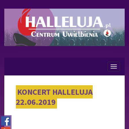
Menu
KONCERT HALLELUJA
22.06.2019