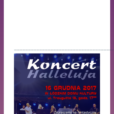
———————————————————————————————————–